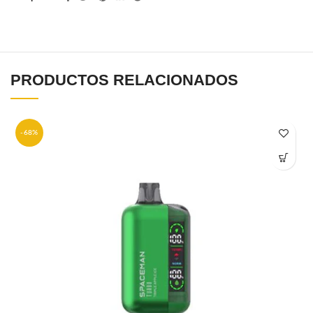
PRODUCTOS RELACIONADOS
-68%