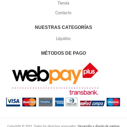
Tienda
Contacto
NUESTRAS CATEGORÍAS
Líquidos
MÉTODOS DE PAGO
Copyright © 2021. Todos los derechos reservados.
Desarrollo y diseño de paginas