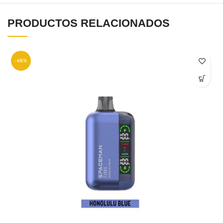
PRODUCTOS RELACIONADOS
-68%