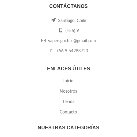
CONTÁCTANOS
Santiago, Chile
(+56) 9
vapersgochile@gmail.com
+56 9 54288720
ENLACES ÚTILES
Inicio
Nosotros
Tienda
Contacto
NUESTRAS CATEGORÍAS