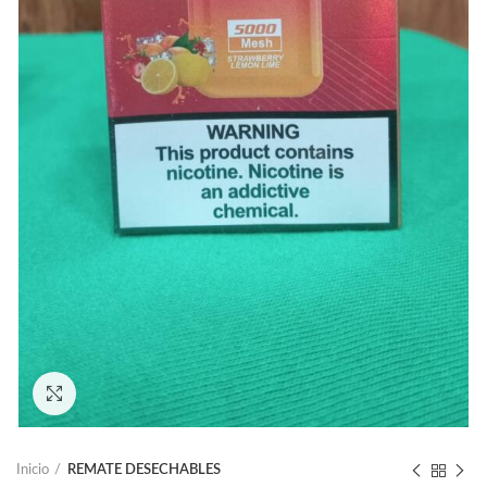
Ampliar
Inicio
REMATE DESECHABLES