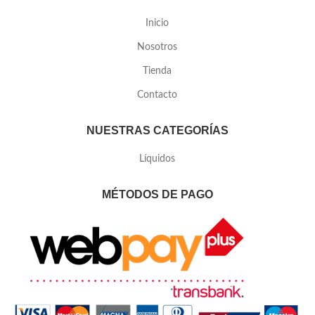
Inicio
Nosotros
Tienda
Contacto
NUESTRAS CATEGORÍAS
Líquidos
MÉTODOS DE PAGO