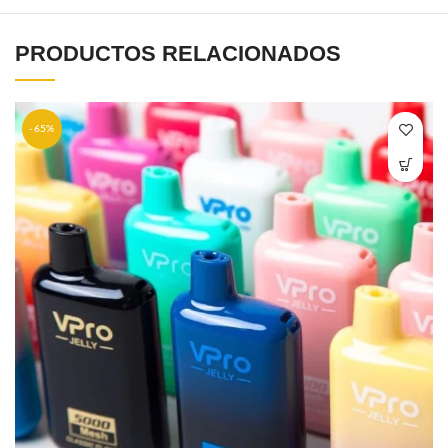
PRODUCTOS RELACIONADOS
-65%