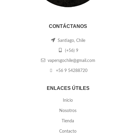
CONTÁCTANOS
Santiago, Chile
(+56) 9
vapersgochile@gmail.com
+56 9 54288720
ENLACES ÚTILES
Inicio
Nosotros
Tienda
Contacto