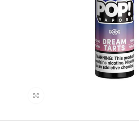
Ampliar