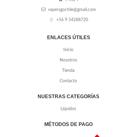
vapersgochile@gmail.com
+56 9 54288720
ENLACES ÚTILES
Inicio
Nosotros
Tienda
Contacto
NUESTRAS CATEGORÍAS
Líquidos
MÉTODOS DE PAGO