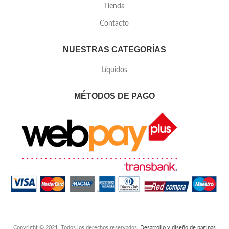
Tienda
Contacto
NUESTRAS CATEGORÍAS
Líquidos
MÉTODOS DE PAGO
Copyright © 2021. Todos los derechos reservados.
Desarrollo y diseño de paginas