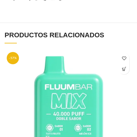
PRODUCTOS RELACIONADOS
-57%