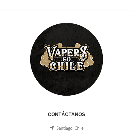
CONTÁCTANOS
Santiago, Chile