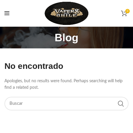
0
Blog
No encontrado
Apologies, but no results were found. Perhaps searching will help
find a related post.